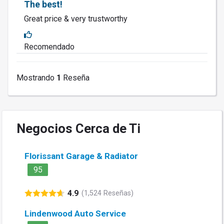
The best!
Great price & very trustworthy
Recomendado
Mostrando
1
Reseña
Negocios Cerca de Ti
Florissant Garage & Radiator
95
4.9
(1,524 Reseñas)
Lindenwood Auto Service