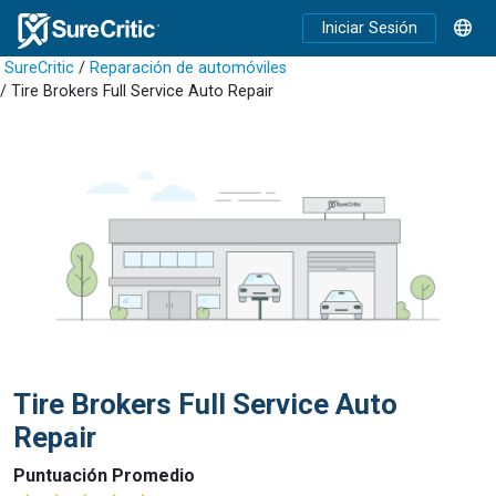
Iniciar Sesión
SureCritic
/
Reparación de automóviles
/ Tire Brokers Full Service Auto Repair
Tire Brokers Full Service Auto
Repair
Puntuación Promedio