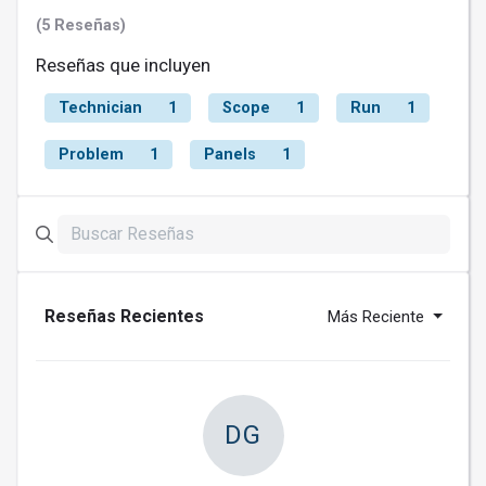
(5 Reseñas)
Reseñas que incluyen
Technician
1
Scope
1
Run
1
Problem
1
Panels
1
Reseñas Recientes
Más Reciente
DG