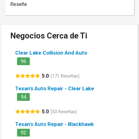
Reseña
Negocios Cerca de Ti
Clear Lake Collision And Auto
96
5.0
(171 Reseñas)
Texan's Auto Repair - Clear Lake
94
5.0
(53 Reseñas)
Texan's Auto Repair - Blackhawk
92