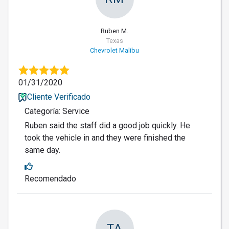
Ruben M.
Texas
Chevrolet Malibu
01/31/2020
Cliente Verificado
Categoría: Service
Ruben said the staff did a good job quickly. He
took the vehicle in and they were finished the
same day.
Recomendado
TA