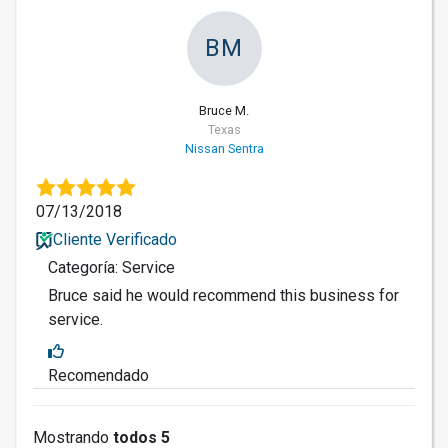
BM
Bruce M.
Texas
Nissan Sentra
07/13/2018
Cliente Verificado
Categoría: Service
Bruce said he would recommend this business for
service.
Recomendado
Mostrando
todos 5