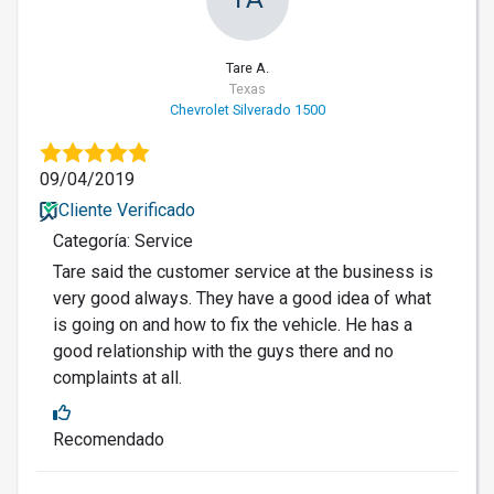
Tare A.
Texas
Chevrolet Silverado 1500
09/04/2019
Cliente Verificado
Categoría: Service
Tare said the customer service at the business is
very good always. They have a good idea of what
is going on and how to fix the vehicle. He has a
good relationship with the guys there and no
complaints at all.
Recomendado