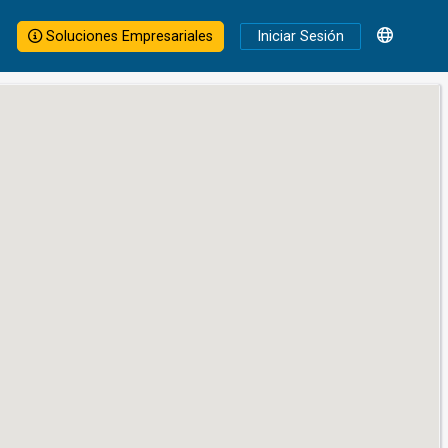
Soluciones Empresariales
Iniciar Sesión