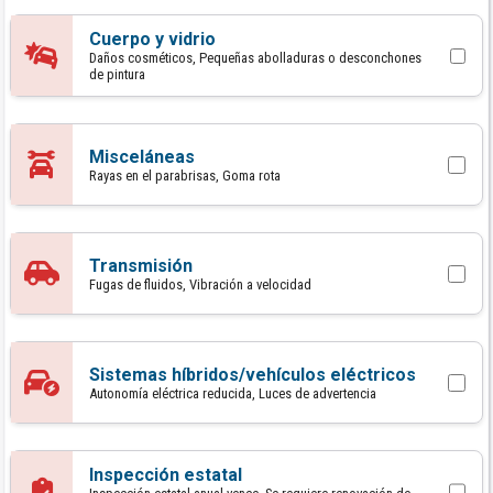
Cuerpo y vidrio
Daños cosméticos, Pequeñas abolladuras o desconchones
de pintura
Misceláneas
Rayas en el parabrisas, Goma rota
Transmisión
Fugas de fluidos, Vibración a velocidad
Sistemas híbridos/vehículos eléctricos
Autonomía eléctrica reducida, Luces de advertencia
Inspección estatal