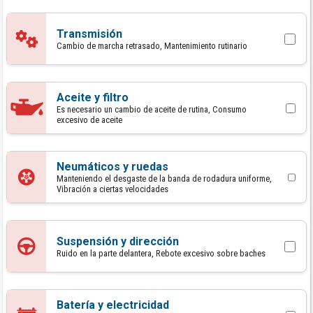
Transmisión
Cambio de marcha retrasado, Mantenimiento rutinario
Aceite y filtro
Es necesario un cambio de aceite de rutina, Consumo
excesivo de aceite
Neumáticos y ruedas
Manteniendo el desgaste de la banda de rodadura uniforme,
Vibración a ciertas velocidades
Suspensión y dirección
Ruido en la parte delantera, Rebote excesivo sobre baches
Batería y electricidad