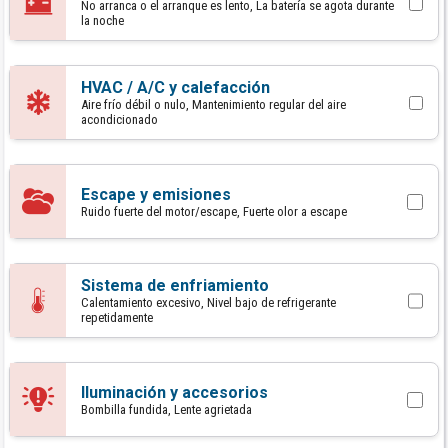
No arranca o el arranque es lento, La batería se agota durante
la noche
HVAC / A/C y calefacción
Aire frío débil o nulo, Mantenimiento regular del aire
acondicionado
Escape y emisiones
Ruido fuerte del motor/escape, Fuerte olor a escape
Sistema de enfriamiento
Calentamiento excesivo, Nivel bajo de refrigerante
repetidamente
Iluminación y accesorios
Bombilla fundida, Lente agrietada