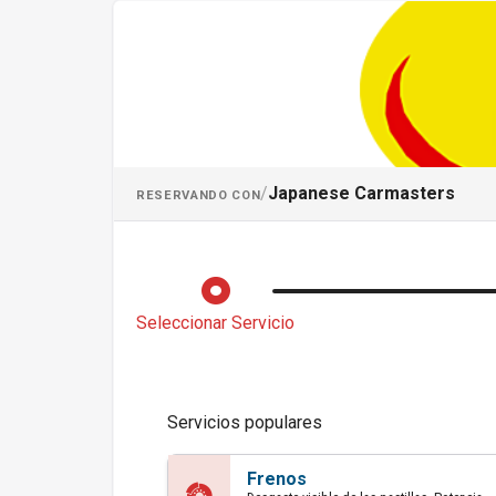
Programar una 
/
Japanese Carmasters
RESERVANDO CON
Seleccionar Servicio
Servicios populares
Frenos