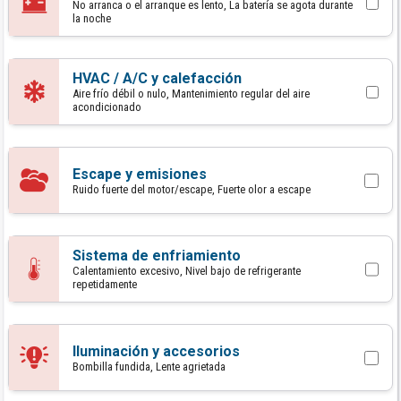
No arranca o el arranque es lento, La batería se agota durante
la noche
HVAC / A/C y calefacción
Aire frío débil o nulo, Mantenimiento regular del aire
acondicionado
Escape y emisiones
Ruido fuerte del motor/escape, Fuerte olor a escape
Sistema de enfriamiento
Calentamiento excesivo, Nivel bajo de refrigerante
repetidamente
Iluminación y accesorios
Bombilla fundida, Lente agrietada