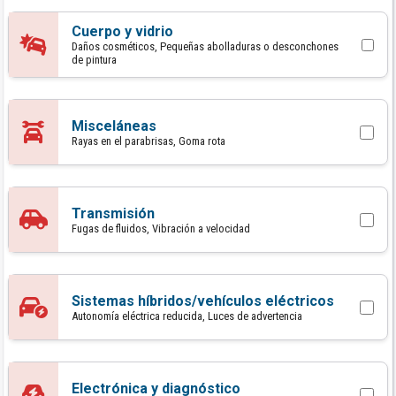
Cuerpo y vidrio
Daños cosméticos, Pequeñas abolladuras o desconchones
de pintura
Misceláneas
Rayas en el parabrisas, Goma rota
Transmisión
Fugas de fluidos, Vibración a velocidad
Sistemas híbridos/vehículos eléctricos
Autonomía eléctrica reducida, Luces de advertencia
Electrónica y diagnóstico