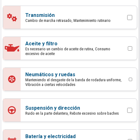
Transmisión
Cambio de marcha retrasado, Mantenimiento rutinario
Aceite y filtro
Es necesario un cambio de aceite de rutina, Consumo
excesivo de aceite
Neumáticos y ruedas
Manteniendo el desgaste de la banda de rodadura uniforme,
Vibración a ciertas velocidades
Suspensión y dirección
Ruido en la parte delantera, Rebote excesivo sobre baches
Batería y electricidad