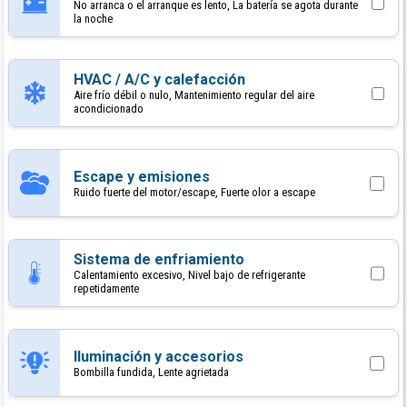
No arranca o el arranque es lento, La batería se agota durante
la noche
HVAC / A/C y calefacción
Aire frío débil o nulo, Mantenimiento regular del aire
acondicionado
Escape y emisiones
Ruido fuerte del motor/escape, Fuerte olor a escape
Sistema de enfriamiento
Calentamiento excesivo, Nivel bajo de refrigerante
repetidamente
Iluminación y accesorios
Bombilla fundida, Lente agrietada