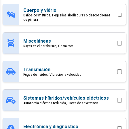
Cuerpo y vidrio
Daños cosméticos, Pequeñas abolladuras o desconchones
de pintura
Misceláneas
Rayas en el parabrisas, Goma rota
Transmisión
Fugas de fluidos, Vibración a velocidad
Sistemas híbridos/vehículos eléctricos
Autonomía eléctrica reducida, Luces de advertencia
Electrónica y diagnóstico