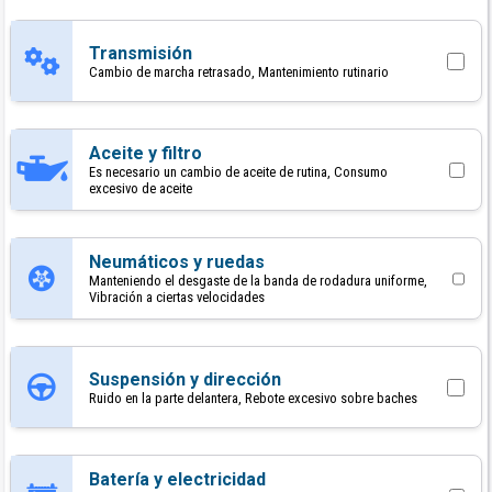
Transmisión
Cambio de marcha retrasado, Mantenimiento rutinario
Aceite y filtro
Es necesario un cambio de aceite de rutina, Consumo
excesivo de aceite
Neumáticos y ruedas
Manteniendo el desgaste de la banda de rodadura uniforme,
Vibración a ciertas velocidades
Suspensión y dirección
Ruido en la parte delantera, Rebote excesivo sobre baches
Batería y electricidad